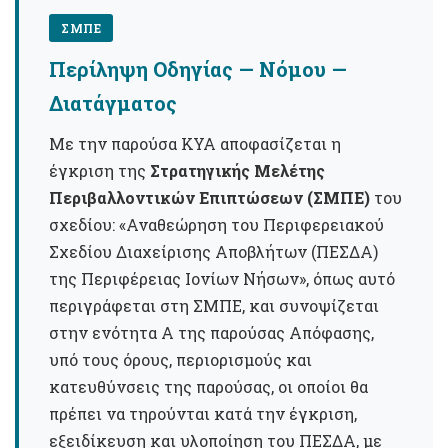
ΣΜΠΕ
Περίληψη Οδηγίας — Νόμου —
Διατάγματος
Με την παρούσα ΚΥΑ αποφασίζεται η
έγκριση της
Στρατηγικής Μελέτης
Περιβαλλοντικών Επιπτώσεων (ΣΜΠΕ)
του
σχεδίου: «Αναθεώρηση του Περιφερειακού
Σχεδίου Διαχείρισης Αποβλήτων (ΠΕΣΔΑ)
της Περιφέρειας Ιονίων Νήσων», όπως αυτό
περιγράφεται στη ΣΜΠΕ, και συνοψίζεται
στην ενότητα Α της παρούσας Απόφασης,
υπό τους όρους, περιορισμούς και
κατευθύνσεις της παρούσας, οι οποίοι θα
πρέπει να τηρούνται κατά την έγκριση,
εξειδίκευση και υλοποίηση του ΠΕΣΔΑ, με