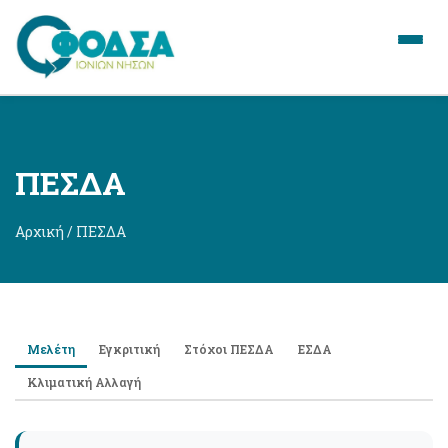
ΠΕΣΔΑ
Αρχική / ΠΕΣΔΑ
Μελέτη
Εγκριτική
Στόχοι ΠΕΣΔΑ
ΕΣΔΑ
Κλιματική Αλλαγή