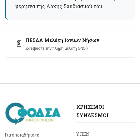
μέριμνα της Αρχής Σχεδιασμού του.
ΠΕΣΔΑ Μελέτη Ιονίων Νήσων
📄
Κατεβάστε την πλήρη μελέτη (PDF)
ΧΡΉΣΙΜΟΙ
ΣΎΝΔΕΣΜΟΙ
ΥΠΕΝ
Για οποιαδήποτε