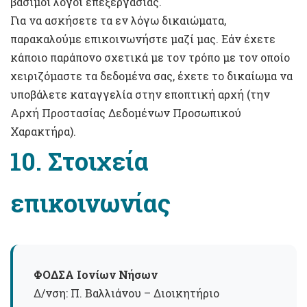
βάσιμοι λόγοι επεξεργασίας.
Για να ασκήσετε τα εν λόγω δικαιώματα,
παρακαλούμε επικοινωνήστε μαζί μας. Εάν έχετε
κάποιο παράπονο σχετικά με τον τρόπο με τον οποίο
χειριζόμαστε τα δεδομένα σας, έχετε το δικαίωμα να
υποβάλετε καταγγελία στην εποπτική αρχή (την
Αρχή Προστασίας Δεδομένων Προσωπικού
Χαρακτήρα).
10. Στοιχεία
επικοινωνίας
ΦΟΔΣΑ Ιονίων Νήσων
Δ/νση: Π. Βαλλιάνου – Διοικητήριο