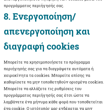
προγράμματος περιήγησής σας.
8. Ενεργοποίηση/
απενεργοποίηση και
διαγραφή cookies
Μπορείτε να χρησιμοποιήσετε το πρόγραμμα
περιήγησής σας για να διαγράψετε αυτόματα ή
χειροκίνητα τα cookies. Μπορείτε επίσης να
καθορίσετε να μην τοποθετηθούν ορισμένα cookies.
Μπορείτε να αλλάξετε τις ρυθμίσεις του
προγράμματος περιήγησής σας έτσι ώστε να
λαμβάνετε ένα μήνυμα κάθε φορά που τοποθετείται
ένα cookie. Ο ιστότοπός μας ενδέχεται να μην