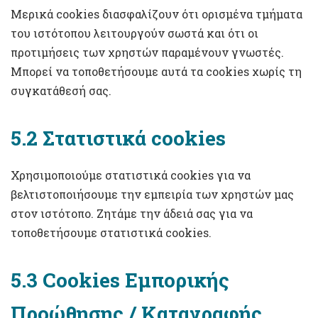
Μερικά cookies διασφαλίζουν ότι ορισμένα τμήματα
του ιστότοπου λειτουργούν σωστά και ότι οι
προτιμήσεις των χρηστών παραμένουν γνωστές.
Μπορεί να τοποθετήσουμε αυτά τα cookies χωρίς τη
συγκατάθεσή σας.
5.2 Στατιστικά cookies
Χρησιμοποιούμε στατιστικά cookies για να
βελτιστοποιήσουμε την εμπειρία των χρηστών μας
στον ιστότοπο. Ζητάμε την άδειά σας για να
τοποθετήσουμε στατιστικά cookies.
5.3 Cookies Εμπορικής
Προώθησης / Καταγραφής