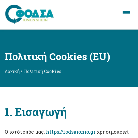
Πολιτική Cookies (EU)
Αρχική / Πολιτική Cookies
1. Εισαγωγή
Ο ιστότοπός μας,
https://fodsaionio.gr
χρησιμοποιεί