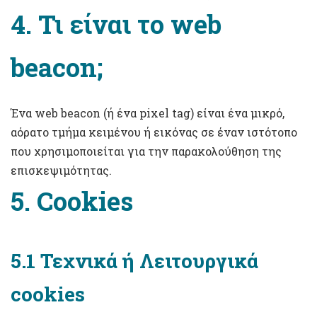
4. Τι είναι το web
beacon;
Ένα web beacon (ή ένα pixel tag) είναι ένα μικρό,
αόρατο τμήμα κειμένου ή εικόνας σε έναν ιστότοπο
που χρησιμοποιείται για την παρακολούθηση της
επισκεψιμότητας.
5. Cookies
5.1 Τεχνικά ή Λειτουργικά
cookies