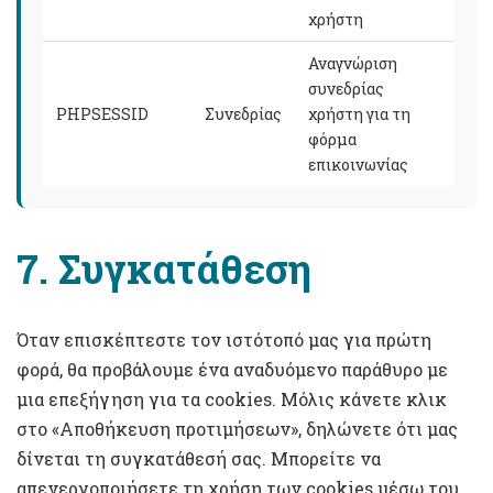
χρήστη
Αναγνώριση
συνεδρίας
PHPSESSID
Συνεδρίας
χρήστη για τη
φόρμα
επικοινωνίας
7. Συγκατάθεση
Όταν επισκέπτεστε τον ιστότοπό μας για πρώτη
φορά, θα προβάλουμε ένα αναδυόμενο παράθυρο με
μια επεξήγηση για τα cookies. Μόλις κάνετε κλικ
στο «Αποθήκευση προτιμήσεων», δηλώνετε ότι μας
δίνεται τη συγκατάθεσή σας. Μπορείτε να
απενεργοποιήσετε τη χρήση των cookies μέσω του