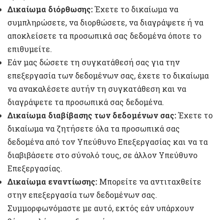
Δικαίωμα διόρθωσης:
Έχετε το δικαίωμα να
συμπληρώσετε, να διορθώσετε, να διαγράψετε ή να
αποκλείσετε τα προσωπικά σας δεδομένα όποτε το
επιθυμείτε.
Εάν μας δώσετε τη συγκατάθεσή σας για την
επεξεργασία των δεδομένων σας, έχετε το δικαίωμα
να ανακαλέσετε αυτήν τη συγκατάθεση και να
διαγράψετε τα προσωπικά σας δεδομένα.
Δικαίωμα διαβίβασης των δεδομένων σας:
Έχετε το
δικαίωμα να ζητήσετε όλα τα προσωπικά σας
δεδομένα από τον Υπεύθυνο Επεξεργασίας και να τα
διαβιβάσετε στο σύνολό τους, σε άλλον Υπεύθυνο
Επεξεργασίας.
Δικαίωμα εναντίωσης:
Μπορείτε να αντιταχθείτε
στην επεξεργασία των δεδομένων σας.
Συμμορφωνόμαστε με αυτό, εκτός εάν υπάρχουν