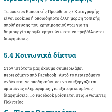
Τα cookies Εμπορικής Προώθησης / Καταγραφής
είναι cookies ή οποιαδήποτε άλλη μορφή τοπικής
αποθήκευσης που χρησιμοποιούνται για τη
δημιουργία προφίλ χρηστών ώστε να προβάλλονται
διαφημίσεις.
5.4 Κοινωνικά δίκτυα
Στον ιστότοπό μας έχουμε συμπεριλάβει
περιεχόμενο από Facebook. Αυτό το περιεχόμενο
ενδέχεται να αποθηκεύει και να επεξεργάζεται
ορισμένες πληροφορίες για εξατομικευμένες
διαφημίσεις. Το Facebook βρίσκεται στις Ηνωμένες
Πολιτείες.