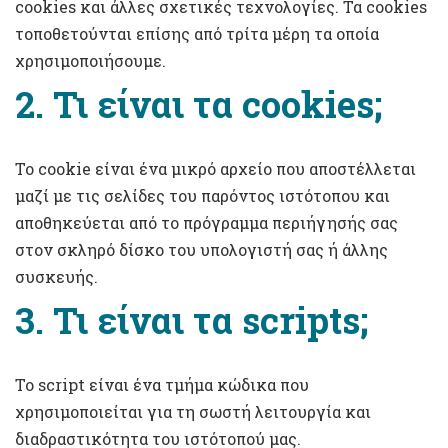
cookies και άλλες σχετικές τεχνολογίες. Τα cookies
τοποθετούνται επίσης από τρίτα μέρη τα οποία
χρησιμοποιήσουμε.
2. Τι είναι τα cookies;
Το cookie είναι ένα μικρό αρχείο που αποστέλλεται
μαζί με τις σελίδες του παρόντος ιστότοπου και
αποθηκεύεται από το πρόγραμμα περιήγησής σας
στον σκληρό δίσκο του υπολογιστή σας ή άλλης
συσκευής.
3. Τι είναι τα scripts;
Το script είναι ένα τμήμα κώδικα που
χρησιμοποιείται για τη σωστή λειτουργία και
διαδραστικότητα του ιστότοπού μας.