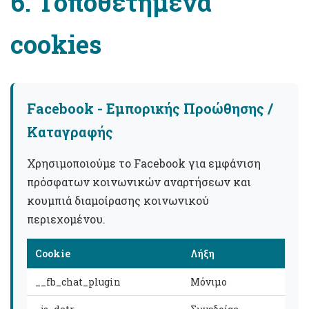
6. Τοποθετημένα
cookies
Facebook - Εμπορικής Προώθησης /
Καταγραφής
Χρησιμοποιούμε το Facebook για εμφάνιση
πρόσφατων κοινωνικών αναρτήσεων και
κουμπιά διαμοίρασης κοινωνικού
περιεχομένου.
Cookie
Λήξη
__fb_chat_plugin
Μόνιμο