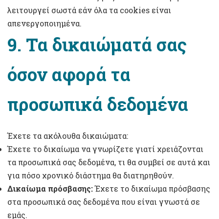
λειτουργεί σωστά εάν όλα τα cookies είναι
απενεργοποιημένα.
9. Τα δικαιώματά σας
όσον αφορά τα
προσωπικά δεδομένα
Έχετε τα ακόλουθα δικαιώματα:
Έχετε το δικαίωμα να γνωρίζετε γιατί χρειάζονται
τα προσωπικά σας δεδομένα, τι θα συμβεί σε αυτά και
για πόσο χρονικό διάστημα θα διατηρηθούν.
Δικαίωμα πρόσβασης:
Έχετε το δικαίωμα πρόσβασης
στα προσωπικά σας δεδομένα που είναι γνωστά σε
εμάς.